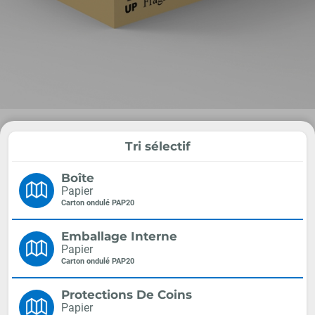
Tri sélectif
Boîte
Papier
Carton ondulé PAP20
Emballage Interne
Papier
Carton ondulé PAP20
Protections De Coins
Papier