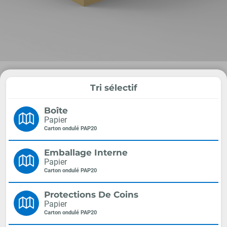
Tri sélectif
Boîte
Papier
Carton ondulé PAP20
Emballage Interne
Papier
Carton ondulé PAP20
Protections De Coins
Papier
Carton ondulé PAP20