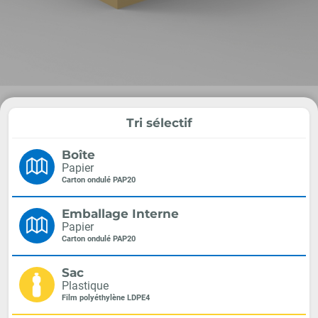
Tri sélectif
Boîte
Papier
Carton ondulé PAP20
Emballage Interne
Papier
Carton ondulé PAP20
Sac
Plastique
Film polyéthylène LDPE4