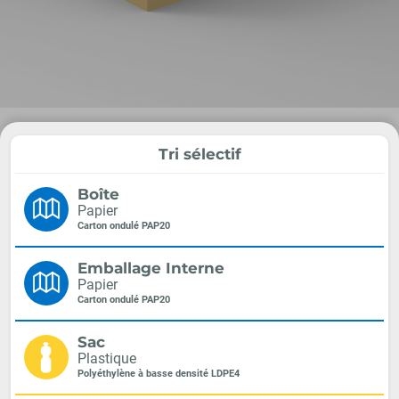
Tri sélectif
Boîte
Papier
Carton ondulé PAP20
Emballage Interne
Papier
Carton ondulé PAP20
Sac
Plastique
Polyéthylène à basse densité LDPE4