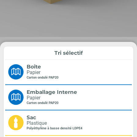
Tri sélectif
Boîte
Papier
Carton ondulé PAP20
Emballage Interne
Papier
Carton ondulé PAP20
Sac
Plastique
Polyéthylène à basse densité LDPE4