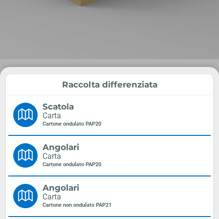
Raccolta differenziata
Scatola
Carta
Cartone ondulato PAP20
Angolari
Carta
Cartone ondulato PAP20
Angolari
Carta
Cartone non ondulato PAP21