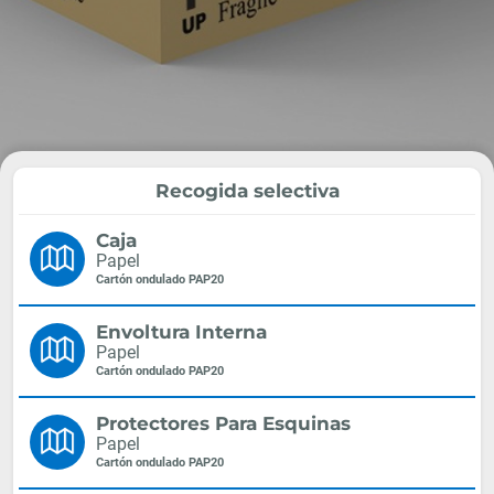
Recogida selectiva
Caja
Papel
Cartón ondulado PAP20
Envoltura Interna
Papel
Cartón ondulado PAP20
Protectores Para Esquinas
Papel
Cartón ondulado PAP20