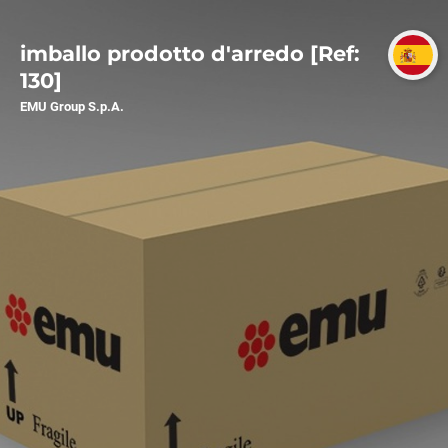
imballo prodotto d'arredo [Ref:
130]
EMU Group S.p.A.